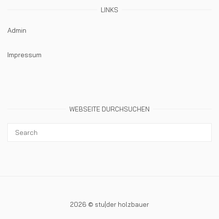
LINKS
Admin
Impressum
WEBSEITE DURCHSUCHEN
2026 © stu|der holzbauer