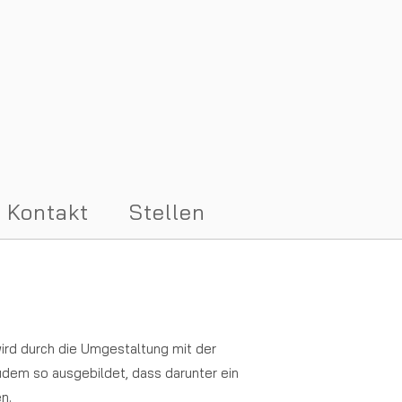
Kontakt
Stellen
 wird durch die Umgestaltung mit der
udem so ausgebildet, dass darunter ein
n.