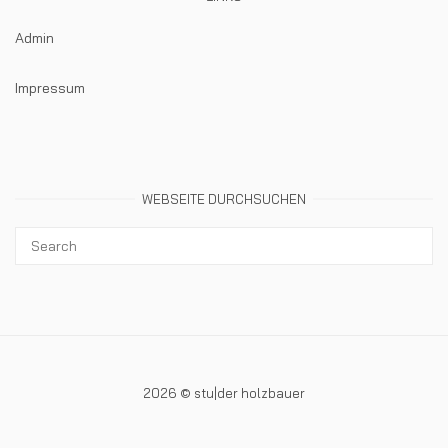
Admin
Impressum
WEBSEITE DURCHSUCHEN
2026 © stu|der holzbauer