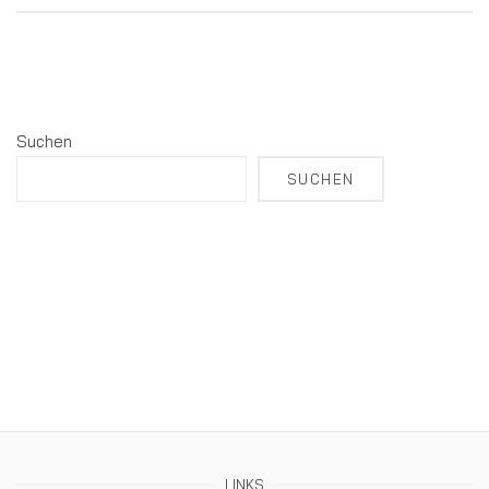
Suchen
SUCHEN
LINKS