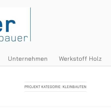
Unternehmen
Werkstoff Holz
PROJEKT KATEGORIE:
KLEINBAUTEN