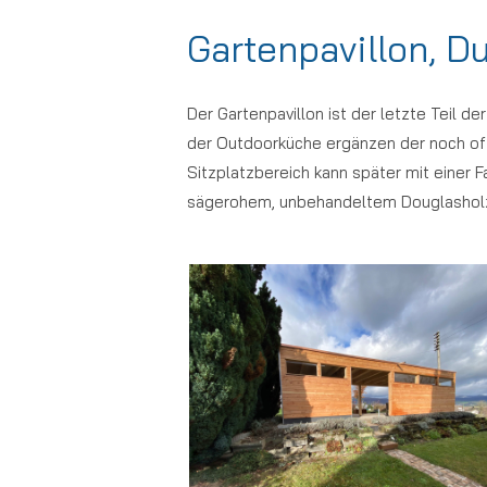
Gartenpavillon, Du
Der Gartenpavillon ist der letzte Teil
der Outdoorküche ergänzen der noch of
Sitzplatzbereich kann später mit einer 
sägerohem, unbehandeltem Douglasholz u