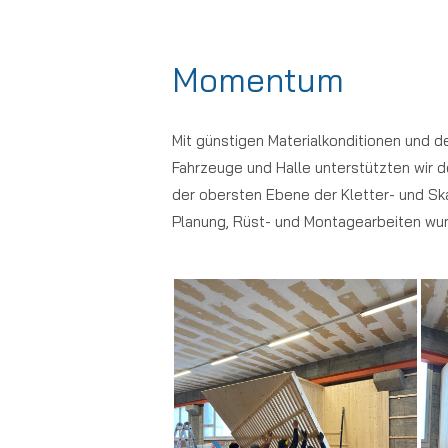
Momentum
Mit günstigen Materialkonditionen und d
Fahrzeuge und Halle unterstützten wir 
der obersten Ebene der Kletter- und Skate
Planung, Rüst- und Montagearbeiten wur