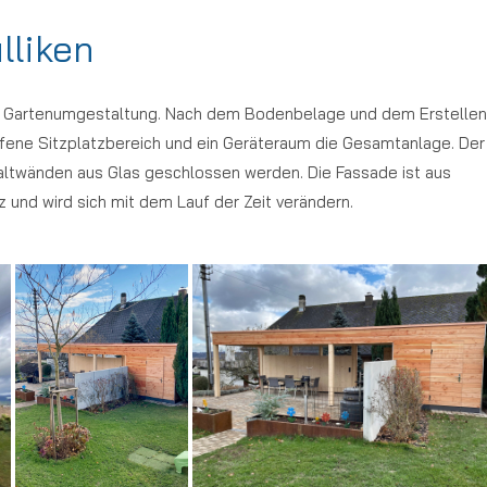
lliken
 der Gartenumgestaltung. Nach dem Bodenbelage und dem Erstellen
fene Sitzplatzbereich und ein Geräteraum die Gesamtanlage. Der
Faltwänden aus Glas geschlossen werden. Die Fassade ist aus
nd wird sich mit dem Lauf der Zeit verändern.