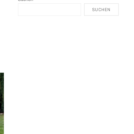
SUCHEN