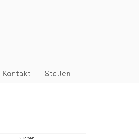
Kontakt
Stellen
Suchen