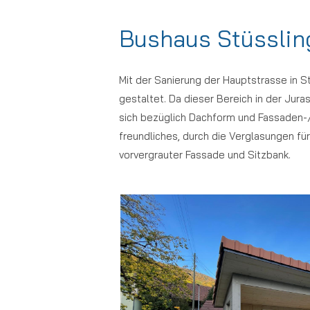
Bushaus Stüsslin
Mit der Sanierung der Hauptstrasse in S
gestaltet. Da dieser Bereich in der Jura
sich bezüglich Dachform und Fassaden-/D
freundliches, durch die Verglasungen f
vorvergrauter Fassade und Sitzbank.