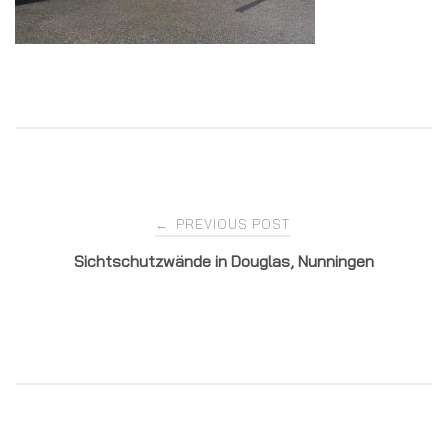
Post
PREVIOUS POST
←
Sichtschutzwände in Douglas, Nunningen
navigation