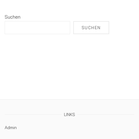
Suchen
SUCHEN
LINKS
Admin