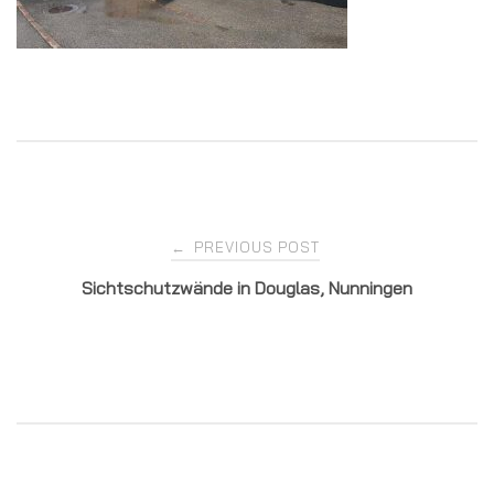
Post
PREVIOUS POST
←
Sichtschutzwände in Douglas, Nunningen
navigation