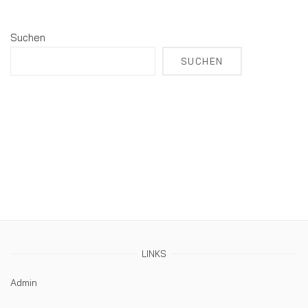
Suchen
SUCHEN
LINKS
Admin