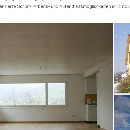
enzierte Schlaf-, Arbeits- und Aufenthaltsmöglichkeiten in licht