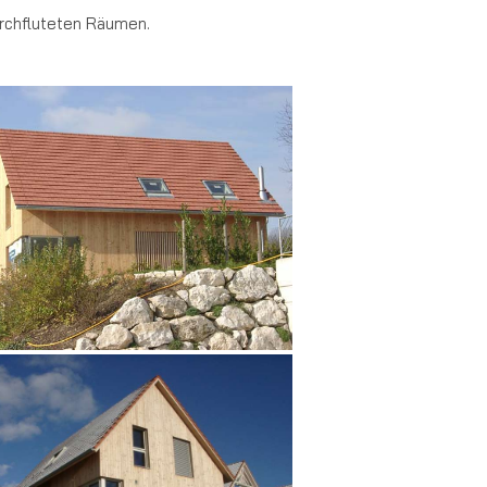
durchfluteten Räumen.