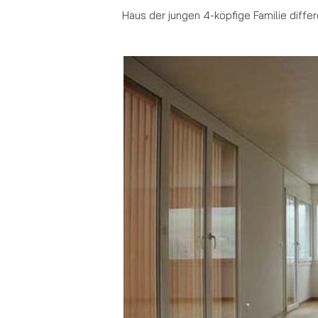
Haus der jungen 4-köpfige Familie differ