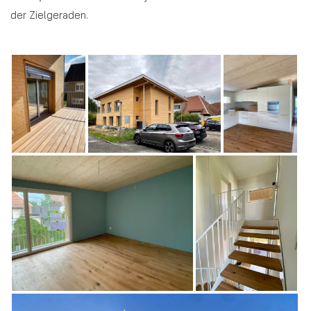
der Zielgeraden.