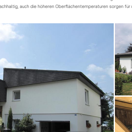
nachhaltig, auch die höheren Oberflächentemperaturen sorgen für 