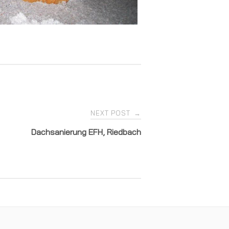
NEXT POST
→
Dachsanierung EFH, Riedbach