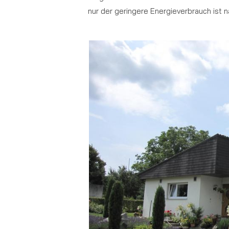
nur der geringere Energieverbrauch ist 