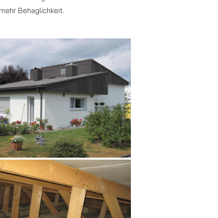
mehr Behaglichkeit.