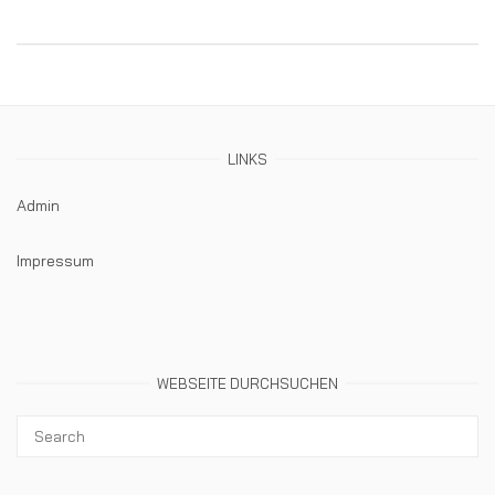
LINKS
Admin
Impressum
WEBSEITE DURCHSUCHEN