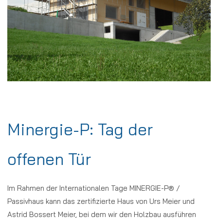
Minergie-P: Tag der
offenen Tür
Im Rahmen der Internationalen Tage MINERGIE-P® /
Passivhaus kann das zertifizierte Haus von Urs Meier und
Astrid Bossert Meier, bei dem wir den Holzbau ausführen