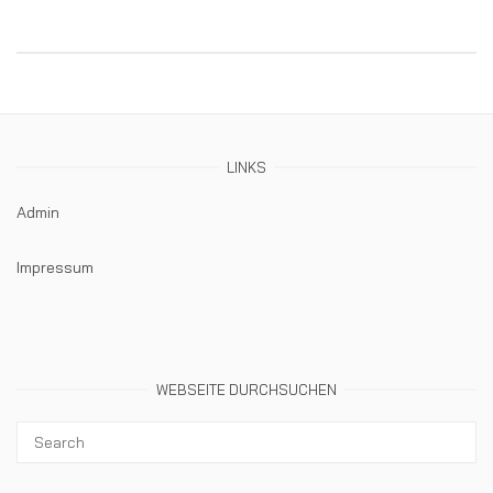
LINKS
Admin
Impressum
WEBSEITE DURCHSUCHEN