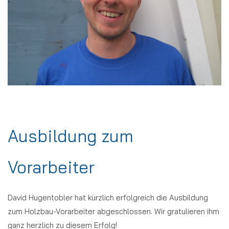
Ausbildung zum
Vorarbeiter
David Hugentobler hat kürzlich erfolgreich die Ausbildung
zum Holzbau-Vorarbeiter abgeschlossen. Wir gratulieren ihm
ganz herzlich zu diesem Erfolg!