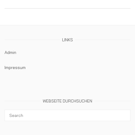
LINKS
Admin
Impressum
WEBSEITE DURCHSUCHEN